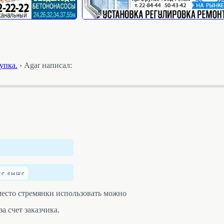
упка.
›
Agar написал:
вместо стремянки использовать можно
за счет заказчика.