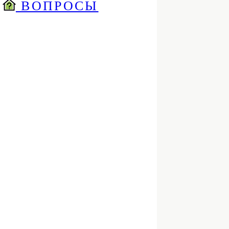
ВОПРОСЫ