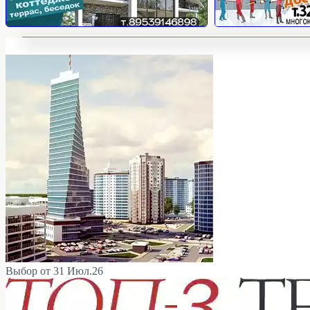
Выбор от 31 Июл.26