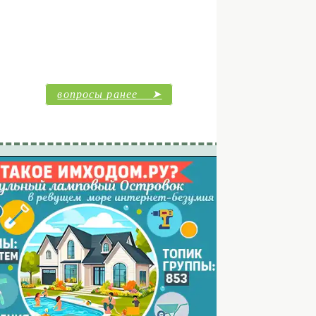
вопросы ранее ➤