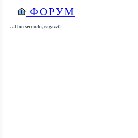
ФОРУМ
…Uno secondo, ragazzi!