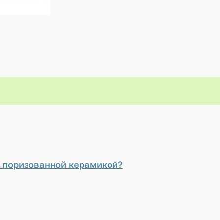
 поризованной керамикой?