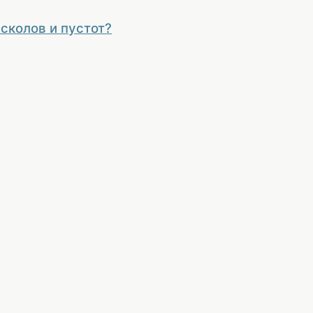
сколов и пустот?