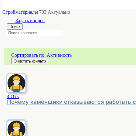
Стройматериалы
703 Актуально
Задать вопрос
Поиск
Сортировать по:
Активность
Очистить фильтр
4
Отв
Почему каменщики отказываются работать с