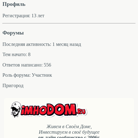
Профиль
Регистрация: 13 лет
Форумы
Последняя активность: 1 месяц назад
Тем начато: 8
Ответов написано: 556
Роль форума: Участник
Пригород
Живем в Своём Доме,
Инвестируем в своё будущее
он-лайн сообщество с 2006г.