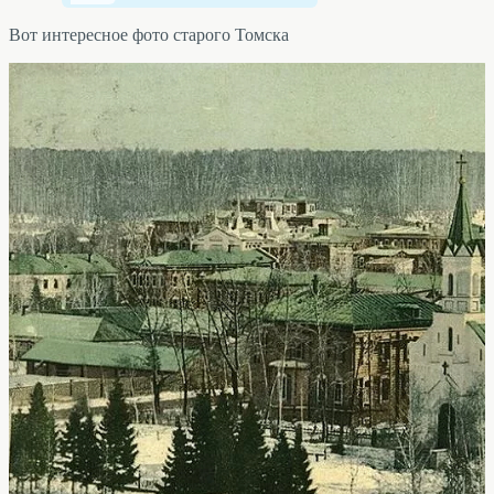
Вот интересное фото старого Томска