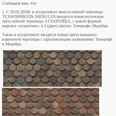
Сообщаем вам, что:
1. С 20.02.2018г. в ассортимент многослойной черепицы
ТЕХНОНИКОЛЬ SHINGLAS вводится новая коллекция
трёхслойной черепицы АТЛАНТИКА, с новой формой
нарезки «атлантика», в 2 (двух) цветах: Тенерифе, Мадейра.
Также в ассортимент вводятся новые цвета коньково-
карнизной черепицы с одноименными названиями: Тенерифе
и Мадейра.