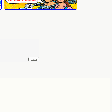
8 лет