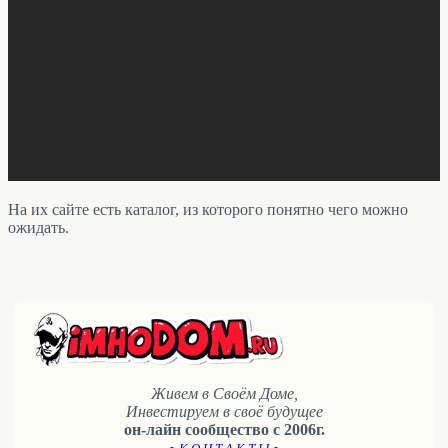
На их сайте есть каталог, из которого понятно чего можно
ожидать.
Живем в Своём Доме,
Инвестируем в своё будущее
он-лайн сообщество с 2006г.