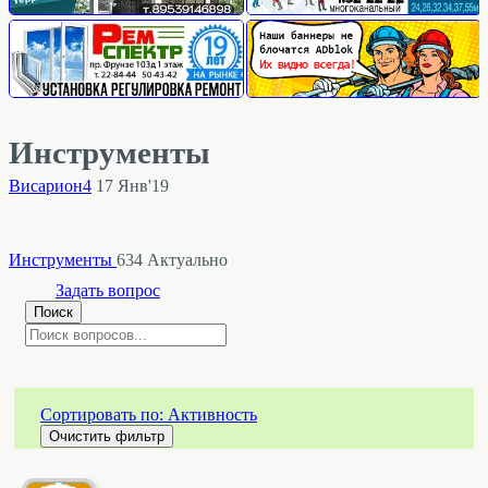
Инструменты
Висариoн4
17 Янв'19
Инструменты
634 Актуально
Задать вопрос
Поиск
Сортировать по:
Активность
Очистить фильтр