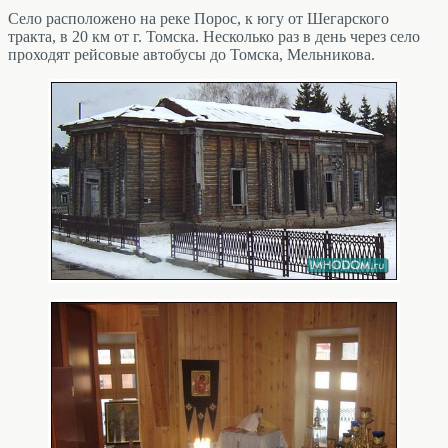
Село расположено на реке Порос, к югу от Шегарского
тракта, в 20 км от г. Томска. Несколько раз в день через село
проходят рейсовые автобусы до Томска, Мельникова.