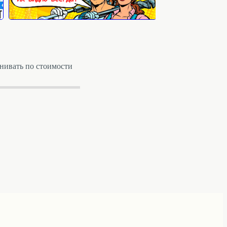
енивать по стоимости