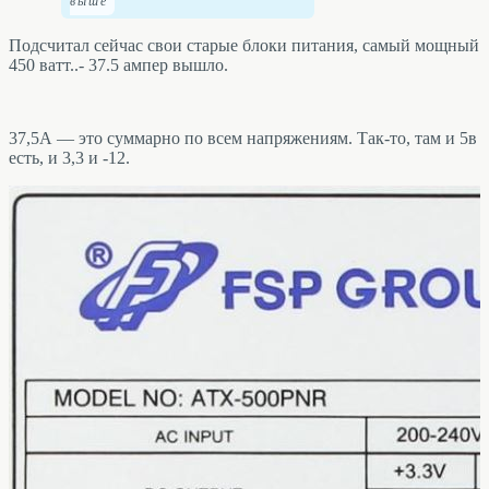
Подсчитал сейчас свои старые блоки питания, самый мощный
450 ватт..- 37.5 ампер вышло.
37,5А — это суммарно по всем напряжениям. Так-то, там и 5в
есть, и 3,3 и -12.