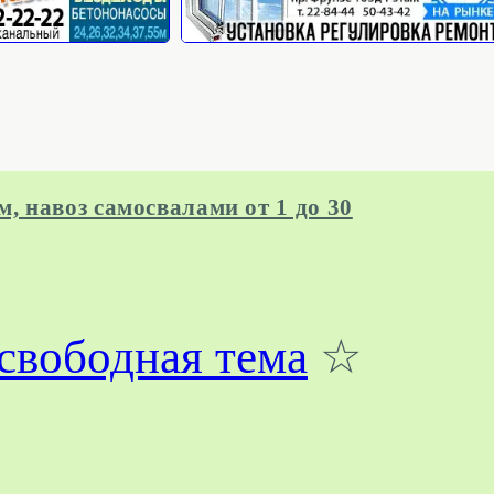
м, навоз самосвалами от 1 до 30
свободная тема
☆