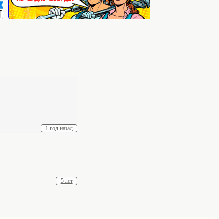
1 год назад
5 лет