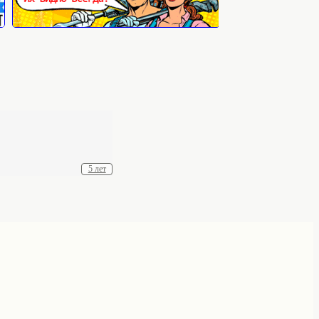
5 лет