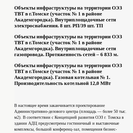
Объекты инфраструктуры на территории ОЭЗ
ТВТ в г.Томске (участок № 1 в районе
Академгородка). Внутриплощадочные сети
электроснабжения. 8 шт. РП/39 шт. ТП
Объекты инфраструктуры на территории ОЭЗ
ТВТ в г.Томске (участок № 1 в районе
Академгородка). Внутриплощадочные сети
газопровода. Протяженность сетей – 6 833 м.
Объекты инфраструктуры на территории ОЭЗ
ТВТ в г.Томске (участок № 1 в районе
Академгородка). Газовая котельная № 1.
Производительность котельной 12,0 МВт
В настоящее время заканчивается проектирование
Административно-делового центра (площадь — более 50 тыс.
м2). В соответствии с Концепцией развития ОЭЗ г. Томска в
здании АДЦ предусмотрены гостиничный и выставочные
комплексы, большой конференц-зал, помещения бизнес-