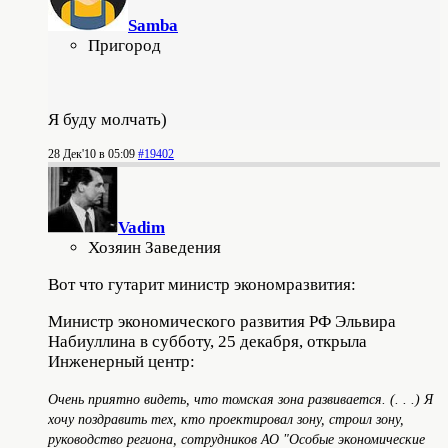
Samba
Пригород
Я буду молчать)
28 Дек'10 в 05:09
#19402
Vadim
Хозяин Заведения
Вот что гутарит министр экономразвития:
Министр экономического развития РФ Эльвира
Набиуллина в субботу, 25 декабря, открыла
Инженерный центр:
Очень приятно видеть, что томская зона развивается. (. . .) Я
хочу поздравить тех, кто проектировал зону, строил зону,
руководство региона, сотрудников АО "Особые экономические