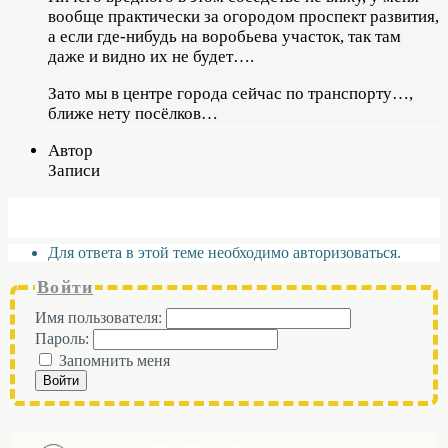
вообще практически за огородом проспект развития,
а если где-нибудь на воробьева участок, так там
даже и видно их не будет….
Зато мы в центре города сейчас по транспорту…,
ближе нету посёлков…
Автор
Записи
Для ответа в этой теме необходимо авторизоваться.
Войти
Имя пользователя:
Пароль:
Запомнить меня
Войти