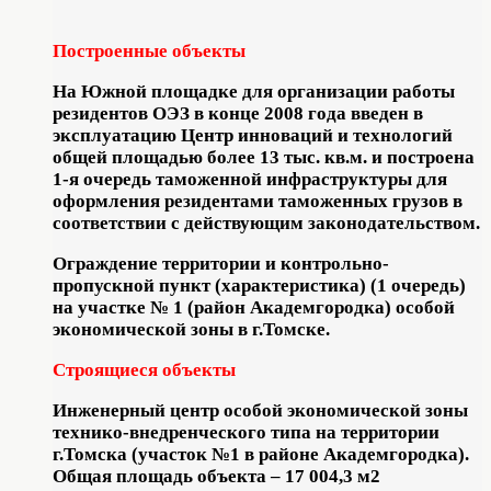
Построенные объекты
На Южной площадке для организации работы
резидентов ОЭЗ в конце 2008 года введен в
эксплуатацию Центр инноваций и технологий
общей площадью более 13 тыс. кв.м. и построена
1-я очередь таможенной инфраструктуры для
оформления резидентами таможенных грузов в
соответствии с действующим законодательством.
Ограждение территории и контрольно-
пропускной пункт (характеристика) (1 очередь)
на участке № 1 (район Академгородка) особой
экономической зоны в г.Томске.
Строящиеся объекты
Инженерный центр особой экономической зоны
технико-внедренческого типа на территории
г.Томска (участок №1 в районе Академгородка).
Общая площадь объекта – 17 004,3 м2