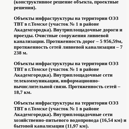
(конструктивное решение объекта, проектные
решения).
Объекты инфраструктуры на территории ОЭЗ
ТВТ в г.Томске (участок № 1 в районе
Академгородка). Внутриплощадочные дороги и
проезды. Очистные сооружения ливневой
канализации. Протяженность дорог – 5 956,59м,
протяженность сетей ливневой канализации – 7
238 м.
Объекты инфраструктуры на территории ОЭЗ
ТВТ в г.Томске (участок № 1 в районе
Академгородка). Внутриплощадочные сети
телекоммуникации, информационно-
вычислительной связи. Протяженность сетей –
18,7 км.
Объекты инфраструктуры на территории ОЭЗ
ТВТ в г.Томске (участок № 1 в районе
Академгородка). Внутриплощадочные сети
хозяйственно-питьевого водопровода (16,54 км) и
бытовой канализации (11,97 км).