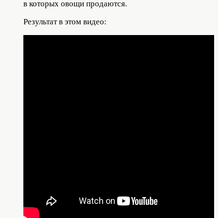
в которых овощи продаются.
Результат в этом видео: