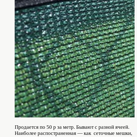
Продается по 50 р за метр. Бывают с разной ячеей.
Наиболее распостраненная — как сеточные мешки,