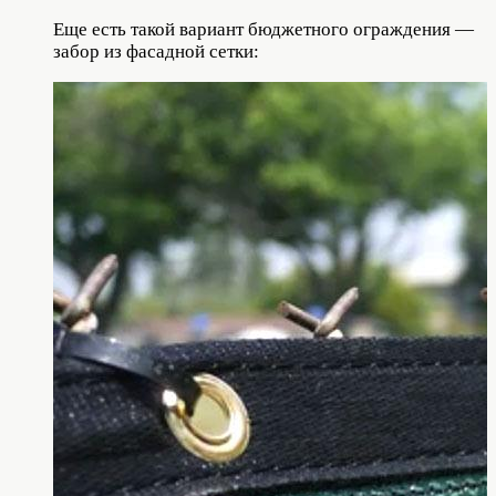
Еще есть такой вариант бюджетного ограждения —
забор из фасадной сетки: