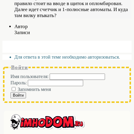
правило стоит на вводе в щиток и опломбирован.
Далее идет счетчик и 1-полюсные автоматы. И куда
там вилку втыкать?
Автор
Записи
Для ответа в этой теме необходимо авторизоваться.
Войти
Имя пользователя:
Пароль:
Запомнить меня
Войти