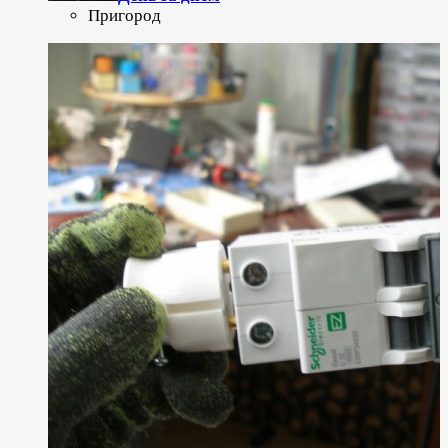
Пригород