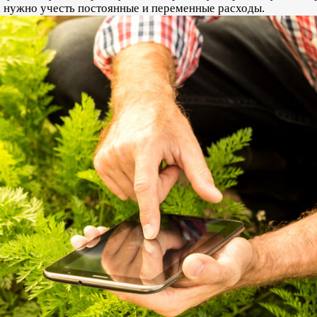
в, нужно учесть постоянные и переменные расходы.