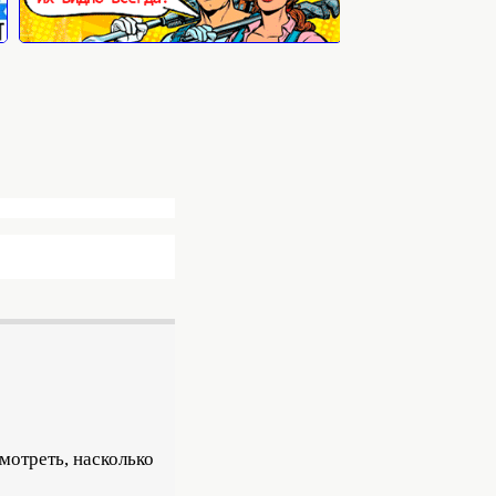
мотреть, насколько