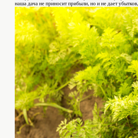
наша дача не приносит прибыли, но и не дает убытко