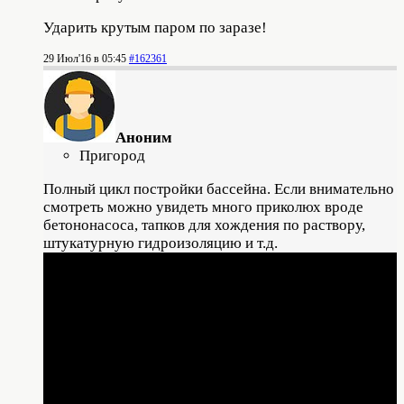
Ударить крутым паром по заразе!
29 Июл'16 в 05:45
#162361
Аноним
Пригород
Полный цикл постройки бассейна. Если внимательно
смотреть можно увидеть много приколюх вроде
бетононасоса, тапков для хождения по раствору,
штукатурную гидроизоляцию и т.д.