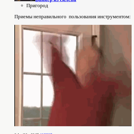
Пригород
Приемы неправильного пользования инструментом: