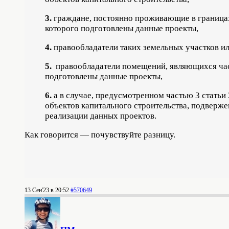
3.
граждане, постоянно проживающие в граница
которого подготовлены данные проекты,
4.
правообладатели таких земельных участков ил
5.
правообладатели помещений, являющихся част
подготовлены данные проекты,
6.
а в случае, предусмотренном частью 3 статьи
объектов капитального строительства, подверж
реализации данных проектов.
Как говорится — почувствуйте разницу.
13 Сен'23 в 20:52
#570649