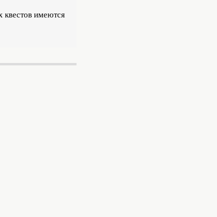
х квестов имеются