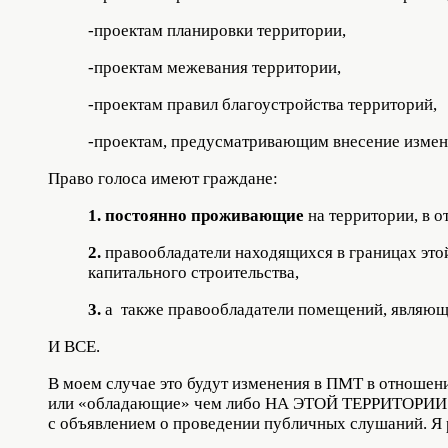
-проектам планировки территории,
-проектам межевания территории,
-проектам правил благоустройства территорий,
-проектам, предусматривающим внесение измен
Право голоса имеют граждане:
1.
постоянно проживающие
на территории, в 
2.
правообладатели находящихся в границах этой
капитального строительства,
3.
а также правообладатели помещений, являющи
И ВСЕ.
В моем случае это будут изменения в ПМТ в отношени
или «обладающие» чем либо НА ЭТОЙ ТЕРРИТОРИИ. Т
с объявлением о проведении публичных слушаний. Я 