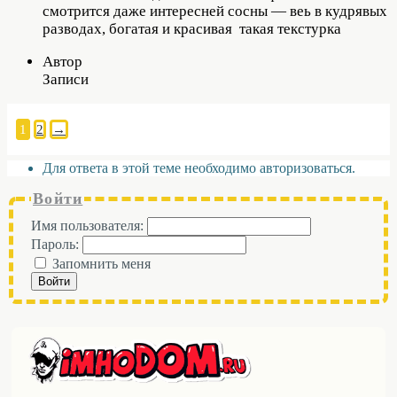
смотрится даже интересней сосны — веь в кудрявых
разводах, богатая и красивая такая текстурка
Автор
Записи
1
2
→
Для ответа в этой теме необходимо авторизоваться.
Войти
Имя пользователя:
Пароль:
Запомнить меня
Войти