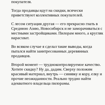
покупателя.
Тогда продавцы идут на скидки, всячески
приветствуют коллективных покупателей.
С лесом ситуация другая — его прекрасно гнать в
Среднюю Азию, Новосибирск и не заморачиваться с
местными застройщиками. Пилорам много, а кругляк
нарасхват.
Во всяком случае я сделал такие выводы, когда
пытался найти заинтресованных деревянных
продавцов.
Второй момент — трудноконтролируемое качество.
Хотите скидку? Ну да, дадим. Сверху положим
красивый материал, внутрь — синявку и кору, елку и
прочие неожиданности. Реально трудно найти
адекватного владельца пилорамы.