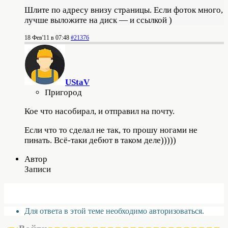
Шлите по адресу внизу страницы. Если фоток много,
лучше выложите на диск — и ссылкой )
18 Фев'11 в 07:48
#21376
UStaV
Пригород
Кое что насобирал, и отправил на почту.
Если что то сделал не так, то прошу ногами не
пинать. Всё-таки дебют в таком деле)))))
Автор
Записи
Для ответа в этой теме необходимо авторизоваться.