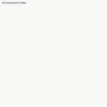
пользователям.