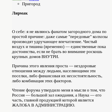
Пригород
Лирмак
О себе: я не являюсь фанатом загородного дома по
простой причине: даже самые "передовые" колхозы
производят удручающее впечатление. Чистый
воздух и тишина (временно) — единственные пока
достоинства, если не брать во внимание роскошь
крупных домов ВНУТРИ.
Причина этого явления проста — нездоровые
отношения между людьми, населяющими эти
поселки, либо финансовая их несостоятельность,
либо комбинация этих факторов.
Чтение форума утвердило меня в мысли о том, что
Россия — большой зал ожидания, а Наука — его
часть, главной продукцией которой является
ЖАЛОБА В АДМИНИСТРАЦИЮ.