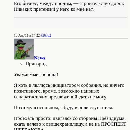
Его бизнес, между прочим, — строительство дорог.
Никаких претензий у него ко мне нет.
10 Апр'11 в 14:22
#26782
News
Пригород
Уважаемые господа!
Я хоть и являюсь инициатором собрания, но ничего
позитивного, кроме, возможно наивных
сепаратистских предложений, дать не могу.
Поэтому в основном, я буду в роли слушателя.
Проехать просто: двигаясь со стороны Президиума,
ехать налево к овощехранилищу, а не на ПРОСПЕКТ
ЩЕРБАКОВА.