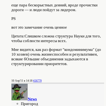
еще пара бескорыстных деяний, вроде прочистки
дороги — и люди пойдут за лидером.
PS
вот это замечание очень ценное
Цитата:Слишком сложна структура Науки для того,
чтобы соблюсти интересы всех.
Мне видится, как раз формат "кондоминимума" (до
10 хозяев) очень жизнеспособен и результативен,
всякие бОльшие объединения задыхаются в
структурировании приоритетов.
10 Апр'11 в 14:18
#26779
News
Пригород