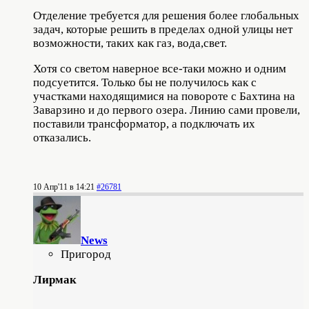
Отделение требуется для решения более глобальных
задач, которые решить в пределах одной улицы нет
возможности, таких как газ, вода,свет.
Хотя со светом наверное все-таки можно и одним
подсуетится. Только бы не получилось как с
участками находящимися на повороте с Бахтина на
Заварзино и до первого озера. Линию сами провели,
поставили трансформатор, а подключать их
отказались.
10 Апр'11 в 14:21
#26781
News
Пригород
Лирмак