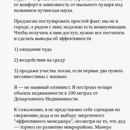
ее комфорт в зависимость от мыльного пузыря под
названием путинская наука.
Предлагаю постулировать простой факт: мы не в
городе, а рядом с ним; недалеко есть коммуникации.
Чтобы получить к ним доступ, нужно все посчитать
и сделать выводы об эффективности
1) ожидания чуда
2) воздействия на среду
3) продажи участка лохам, если первые два пункта
несовместимы с жизнью.
Я — не наивный оптимист. Я построил четыре
объекта недвижимости в 100 метрах от
Департамента Недвижимости.
К сожалению, я не представляю себе сценария по
свержению деда и по выбору энергичного
"эффективного менеджера", несмотря на то, что дед
— тормоз по развитию микрорайона. Манера