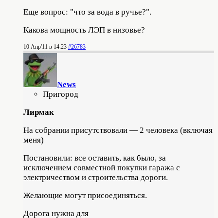
Еще вопрос: "что за вода в ручье?".
Какова мощность ЛЭП в низовье?
10 Апр'11 в 14:23
#26783
News
Пригород
Лирмак
На собрании присутствовали — 2 человека (включая
меня)
Постановили: все оставить, как было, за
исключением совместной покупки гаража с
электричеством и строительства дороги.
Желающие могут присоединяться.
Дорога нужна для