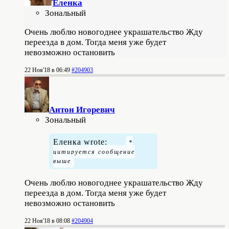
Еленка
Зональный
Очень люблю новогоднее украшательство Жду
переезда в дом. Тогда меня уже будет
невозможно остановить
22 Ноя'18 в 06:49
#204903
Антон Игоревич
Зональный
Еленка wrote:
Очень люблю новогоднее украшательство Жду
переезда в дом. Тогда меня уже будет
невозможно остановить
22 Ноя'18 в 08:08
#204904