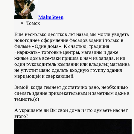
MalmSteen
Томск
Еще несколько десятков лет назад мы могли увидеть
новогоднее оформление фасадов зданий только в
фильме «Один дома». К счастью, традиция
«наряжать» торговые центры, магазины и даже
жилые дома все-таки пришла к нам из запада, и ни
один руководитель компании или владелец магазина
не упустит шанс сделать входную группу здания
мерцающей и сверкающей.
Зимой, когда темнеет достаточно рано, необходимо
сделать здание привлекательным и заметным даже в
темноте.(с)
А украшаете ли Вы свои дома и что думаете насчет
этого?