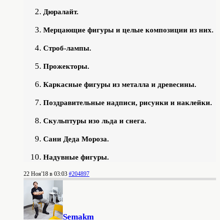
Дюралайт.
Мерцающие фигуры и целые композиции из них.
Строб-лампы.
Прожекторы.
Каркасные фигуры из металла и древесины.
Поздравительные надписи, рисунки и наклейки.
Скульптуры изо льда и снега.
Сани Деда Мороза.
Надувные фигуры.
22 Ноя'18 в 03:03
#204897
Semakm