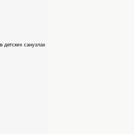
в детских санузлах