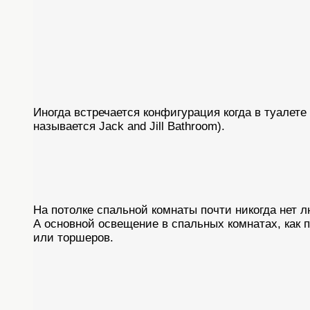
Иногда встречается конфигурация когда в туалете
называется Jack and Jill Bathroom).
На потолке спальной комнаты почти никогда нет л
А основной освещение в спальных комнатах, как 
или торшеров.