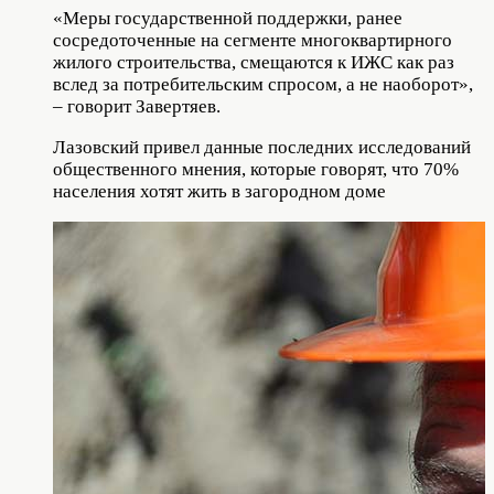
«Меры государственной поддержки, ранее
сосредоточенные на сегменте многоквартирного
жилого строительства, смещаются к ИЖС как раз
вслед за потребительским спросом, а не наоборот»,
– говорит Завертяев.
Лазовский привел данные последних исследований
общественного мнения, которые говорят, что 70%
населения хотят жить в загородном доме