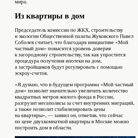
мира.
Из квартиры в дом
Председатель комиссии по ЖКХ, строительству
и экологии Общественной палаты Жуковского Павел
Соболев считает, что благодаря инициативе «Мой
частный дом» повысится уровень доверия
к загородному строительству, так как упростится
процедура получения ипотеки на дом,
а застройщиков будут регулировать с помощью
эскроу-счетов.
«Я думаю, что в будущем программа «Мой частный
дом» позволит значительно увеличить количество
квадратных метров жилого фонда в России,
разгрузит мегаполисы за счет внутренних миграций,
а также позволит стабилизировать цены
на квартиры», — заявил он, отметив, что сейчас
по цене двухкомнатной квартиры в Москве можно
построить дом в области.