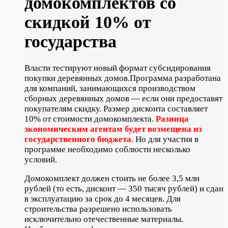
домокомплектов со
скидкой 10% от
государства
Власти тестируют новый формат субсидирования
покупки деревянных домов.Программа разработана
для компаний, занимающихся производством
сборных деревянных домов — если они предоставят
покупателям скидку. Размер дисконта составляет
10% от стоимости домокомплекта.
Разница
экономическим агентам будет возмещена из
государственного бюджета
. Но для участия в
программе необходимо соблюсти несколько
условий.
Домокомплект должен стоить не более 3,5 млн
рублей (то есть, дисконт — 350 тысяч рублей) и сдан
в эксплуатацию за срок до 4 месяцев. Для
строительства разрешено использовать
исключительно отечественные материалы.