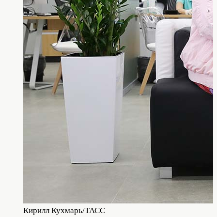
Кирилл Кухмарь/ТАСС