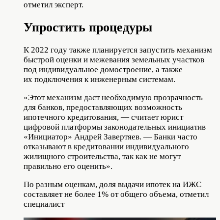
отметил эксперт.
Упростить процедуры
К 2022 году также планируется запустить механизм
быстрой оценки и межевания земельных участков
под индивидуальное домостроение, а также
их подключения к инженерным системам.
«Этот механизм даст необходимую прозрачность
для банков, предоставляющих возможность
ипотечного кредитования, — считает юрист
цифровой платформы законодательных инициатив
«Инициатор» Андрей Завертяев. — Банки часто
отказывают в кредитовании индивидуального
жилищного строительства, так как не могут
правильно его оценить».
По разным оценкам, доля выдачи ипотек на ИЖС
составляет не более 1% от общего объема, отметил
специалист