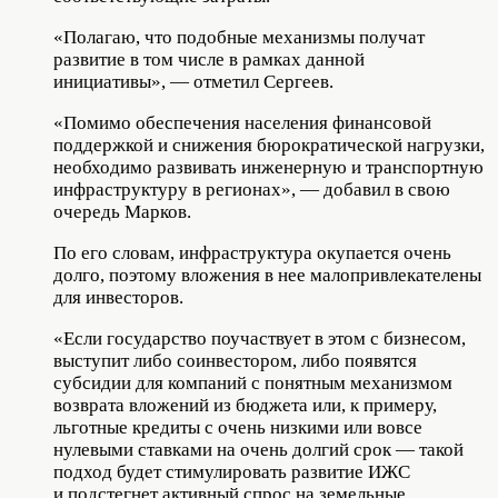
«Полагаю, что подобные механизмы получат
развитие в том числе в рамках данной
инициативы», — отметил Сергеев.
«Помимо обеспечения населения финансовой
поддержкой и снижения бюрократической нагрузки,
необходимо развивать инженерную и транспортную
инфраструктуру в регионах», — добавил в свою
очередь Марков.
По его словам, инфраструктура окупается очень
долго, поэтому вложения в нее малопривлекателены
для инвесторов.
«Если государство поучаствует в этом с бизнесом,
выступит либо соинвестором, либо появятся
субсидии для компаний с понятным механизмом
возврата вложений из бюджета или, к примеру,
льготные кредиты с очень низкими или вовсе
нулевыми ставками на очень долгий срок — такой
подход будет стимулировать развитие ИЖС
и подстегнет активный спрос на земельные