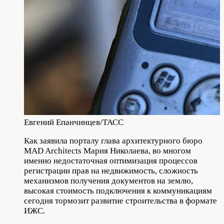
Евгений Епанчинцев/ТАСС
Как заявила порталу глава архитектурного бюро
MAD Architects Мария Николаева, во многом
именно недостаточная оптимизация процессов
регистрации прав на недвижимость, сложность
механизмов получения документов на землю,
высокая стоимость подключения к коммуникациям
сегодня тормозит развитие строительства в формате
ИЖС.