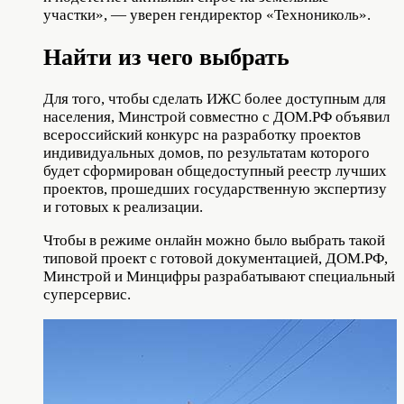
участки», — уверен гендиректор «Технониколь».
Найти из чего выбрать
Для того, чтобы сделать ИЖС более доступным для
населения, Минстрой совместно с ДОМ.РФ объявил
всероссийский конкурс на разработку проектов
индивидуальных домов, по результатам которого
будет сформирован общедоступный реестр лучших
проектов, прошедших государственную экспертизу
и готовых к реализации.
Чтобы в режиме онлайн можно было выбрать такой
типовой проект с готовой документацией, ДОМ.РФ,
Минстрой и Минцифры разрабатывают специальный
суперсервис.