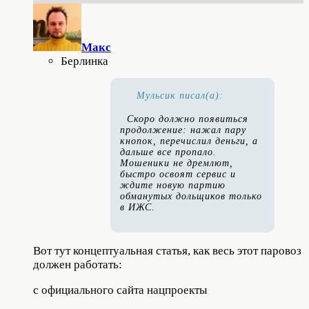
Макс
Берлинка
Мульсик писал(а):
Скоро должно появиться
продолжение: нажал пару
кнопок, перечислил деньги, а
дальше все пропало.
Мошеники не дремлют,
быстро освоят сервис и
ждите новую партию
обманутых дольщиков только
в ИЖС.
Вот тут концептуальная статья, как весь этот паровоз
должен работать:
с официального сайта нацпроекты