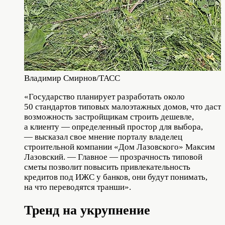
Владимир Смирнов/ТАСС
«Государство планирует разработать около
50 стандартов типовых малоэтажных домов, что даст
возможность застройщикам строить дешевле,
а клиенту — определенный простор для выбора,
— высказал свое мнение порталу владелец
строительной компании «Дом Лазовского» Максим
Лазовский. — Главное — прозрачность типовой
сметы позволит повысить привлекательность
кредитов под ИЖС у банков, они будут понимать,
на что переводятся транши».
Тренд на укрупнение