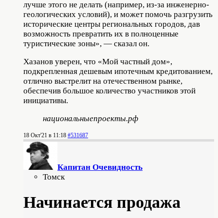
лучше этого не делать (например, из-за инженерно-
геологических условий), и может помочь разгрузить
исторические центры региональных городов, дав
возможность превратить их в полноценные
туристические зоны», — сказал он.
Хазанов уверен, что «Мой частный дом»,
подкрепленная дешевым ипотечным кредитованием,
отлично выстрелит на отечественном рынке,
обеспечив большое количество участников этой
инициативы.
национальныепроекты.рф
18 Окт'21 в 11:18
#531687
Капитан Очевидность
Томск
Начинается продажа