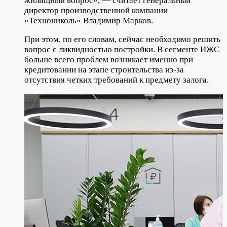
жилищный вопрос», — считает генеральный
директор производственной компании
«Технониколь» Владимир Марков.
При этом, по его словам, сейчас необходимо решить
вопрос с ликвидностью постройки. В сегменте ИЖС
больше всего проблем возникает именно при
кредитовании на этапе строительства из-за
отсутствия четких требований к предмету залога.