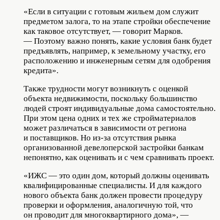
«Если в ситуации с готовым жильем дом служит
предметом залога, то на этапе стройки обеспечение
как таковое отсутствует, — говорит Марков.
— Поэтому важно понять, какие условия банк будет
предъявлять, например, к земельному участку, его
расположению и инженерным сетям для одобрения
кредита».
Также трудности могут возникнуть с оценкой
объекта недвижимости, поскольку большинство
людей строят индивидуальные дома самостоятельно.
При этом цена одних и тех же стройматериалов
может различаться в зависимости от региона
и поставщиков. Но из-за отсутствия рынка
организованной девелоперской застройки банкам
непонятно, как оценивать и с чем сравнивать проект.
«ИЖС — это один дом, который должны оценивать
квалифицированные специалисты. И для каждого
нового объекта банк должен провести процедуру
проверки и оформления, аналогичную той, что
он проводит для многоквартирного дома», —