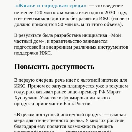
«Жилье и городская среда»
— это введение
не менее 120 млн кв. м жилья ежегодно к 2030 году,
и ее невозможно достичь без развития ИЖС (на него
должно приходится 50 млн кв. м из этого объема).
В результате была разработана инициатива «Мой
частный дом», и правительство занимается
подготовкой и внедрением различных инструментов
поддержки ИЖС.
Повысить доступность
В первую очередь речь идет о льготной ипотеке для
ИЖС. Причем ее запуск планируется уже в текущем
году, рассказывал ранее вице-премьер РФ Марат
Хуснуллин. Участие в формировании такого
продукта принимает и Банк России.
«В целом доступный ипотечный продукт — важная
мера для отечественного рынка. У многих россиян
благодаря ему появится возможность решить