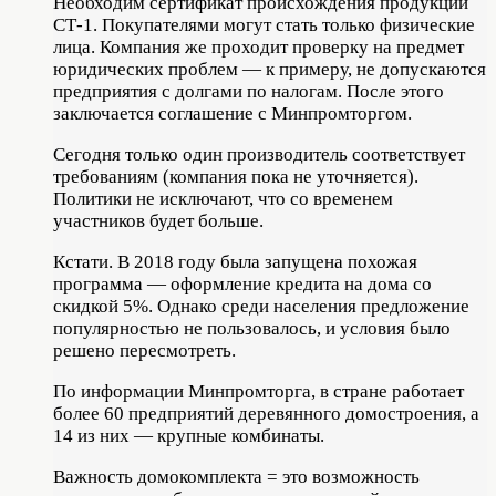
Необходим сертификат происхождения продукции
СТ-1. Покупателями могут стать только физические
лица. Компания же проходит проверку на предмет
юридических проблем — к примеру, не допускаются
предприятия с долгами по налогам. После этого
заключается соглашение с Минпромторгом.
Сегодня только один производитель соответствует
требованиям (компания пока не уточняется).
Политики не исключают, что со временем
участников будет больше.
Кстати. В 2018 году была запущена похожая
программа — оформление кредита на дома со
скидкой 5%. Однако среди населения предложение
популярностью не пользовалось, и условия было
решено пересмотреть.
По информации Минпромторга, в стране работает
более 60 предприятий деревянного домостроения, а
14 из них — крупные комбинаты.
Важность домокомплекта = это возможность