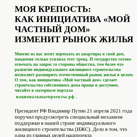
МОЯ КРЕПОСТЬ:
КАК ИНИЦИАТИВА «МОЙ
ЧАСТНЫЙ ДОМ»
ИЗМЕНИТ РЫНОК ЖИЛЬЯ
Многие из нас хотят переехать из квартиры в свой дом,
пандемия только усилила этот тренд. И государство готово
отвечать на запрос со стороны общества, тем более что
развитие индивидуального жилищного строительства
позволяет расширить отечественный рынок жилья в целом.
О том, как инициатива «Мой частный дом» сделает
строительство собственного дома проще и доступнее,
читайте в материале портала
национальныепроекты.рф
.
Президент РФ Владимир Путин 21 апреля 2021 года
поручил предусмотреть специальный механизм
поддержки в нашей стране индивидуального
жилищного строительства (ИЖС). Дело в том, что
одна из главных целей нацпроекта