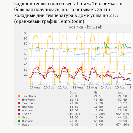
водяной теплый пол на весь 1 этаж. Теплоемкость
большая получилась, долго остывает. За эти
холодные дни температура в доме ушла до 21.5.
(оранжевый график TempRoom).