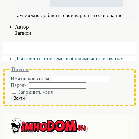
там можно добавить свой вариант голосования
Автор
Записи
Для ответа в этой теме необходимо авторизоваться.
Войти
Имя пользователя:
Пароль:
Запомнить меня
Войти