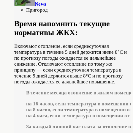
News
Пригород
Время напомнить текущие
нормативы ЖКХ:
Включают отопление, если среднесуточная
температура в течение 5 дней держится ниже 8°С и
по прогнозу погоды ожидается ее дальнейшее
снижение. Отключают отопление по тому же
принципу — если среднесуточная температура в
течение 5 дней держится выше 8°С и по прогнозу
погоды ожидается ее дальнейшее повышение.
В течение месяца отопление в жилом помещен
на 16 часов, если температура в помещении 
на 8 часов, если температура в помещении от
на 4 часа, если температура в помещении от 8
За каждый лишний час плата за отопление в 