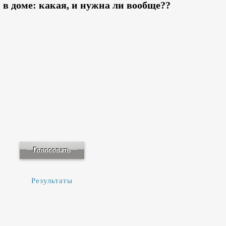
в доме: какая, и нужна ли вообще??
Результаты