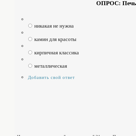
ОПРОС: Печь 
никакая не нужна
камин для красоты
кирпичная классика
металлическая
Добавить свой ответ