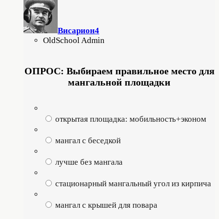
Висариoн4
OldSchool Admin
ОПРОС: Выбираем правильное место для
мангальной площадки
открытая площадка: мобильность+эконом
мангал с беседкой
лучше без мангала
стационарный мангальный угол из кирпича
мангал с крышей для повара