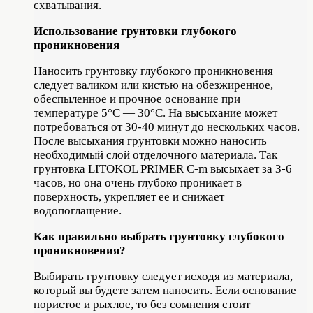
схватывания.
Использование грунтовки глубокого
проникновения
Наносить грунтовку глубокого проникновения
следует валиком или кистью на обезжиренное,
обеспыленное и прочное основание при
температуре 5°С — 30°С. На высыхание может
потребоваться от 30-40 минут до нескольких часов.
После высыхания грунтовки можно наносить
необходимый слой отделочного материала. Так
грунтовка LITOKOL PRIMER C-m высыхает за 3-6
часов, но она очень глубоко проникает в
поверхность, укрепляет ее и снижает
водопоглащение.
Как правильно выбрать грунтовку глубокого
проникновения?
Выбирать грунтовку следует исходя из материала,
который вы будете затем наносить. Если основание
пористое и рыхлое, то без сомнения стоит