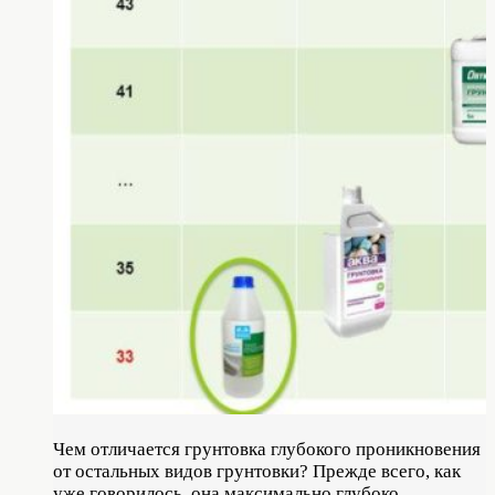
Чем отличается грунтовка глубокого проникновения
от остальных видов грунтовки? Прежде всего, как
уже говорилось, она максимально глубоко