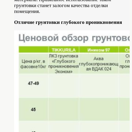
грунтовки станет залогом качества отделки
помещения.
Отличие грунтовки глубокого проникновения