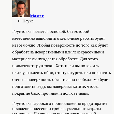
Master
Наука
Грунтовка является основой, без которой
качественно выполнить отделочные работы будет
невозможно. Любая поверхность до того как будет
обработана декоративными или лакокрасочными
материалами нуждается обработке. Для этого
применяют грунтовки. Хотите ли вы положить
плитку, наклеить обои, отштукатурить или покрасить
стены – поверхность обязательно необходимо будет
подготовить, ведь вы наверняка хотите, чтобы
покрытие было прочным и долговечным.
Грунтовка глубокого проникновения предотвратит
появление плесени и грибка, уменьшит затраты
материала. Правильное использование такой