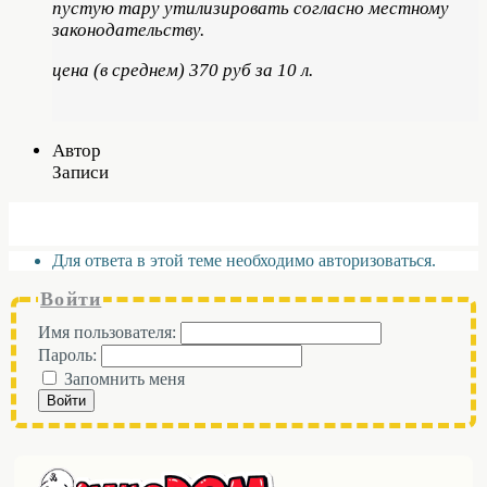
пустую тару утилизировать согласно местному
законодательству.
цена (в среднем) 370 руб за 10 л.
Автор
Записи
Для ответа в этой теме необходимо авторизоваться.
Войти
Имя пользователя:
Пароль:
Запомнить меня
Войти