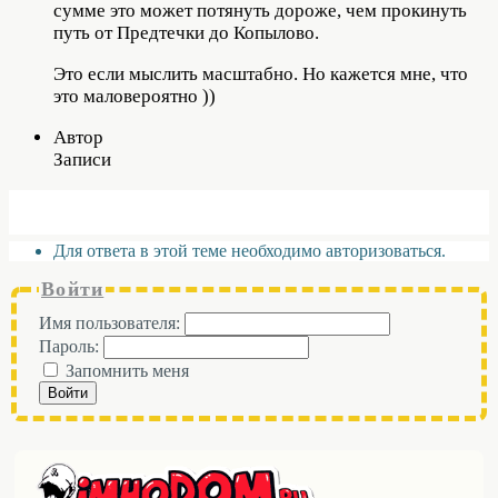
сумме это может потянуть дороже, чем прокинуть
путь от Предтечки до Копылово.
Это если мыслить масштабно. Но кажется мне, что
это маловероятно ))
Автор
Записи
Для ответа в этой теме необходимо авторизоваться.
Войти
Имя пользователя:
Пароль:
Запомнить меня
Войти