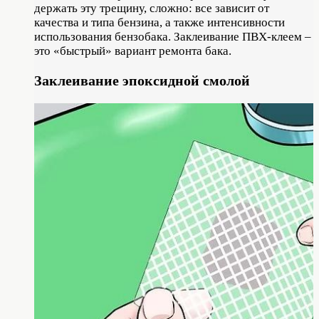
держать эту трещину, сложно: все зависит от
качества и типа бензина, а также интенсивности
использования бензобака. Заклеивание ПВХ-клеем –
это «быстрый» вариант ремонта бака.
Заклеивание эпоксидной смолой