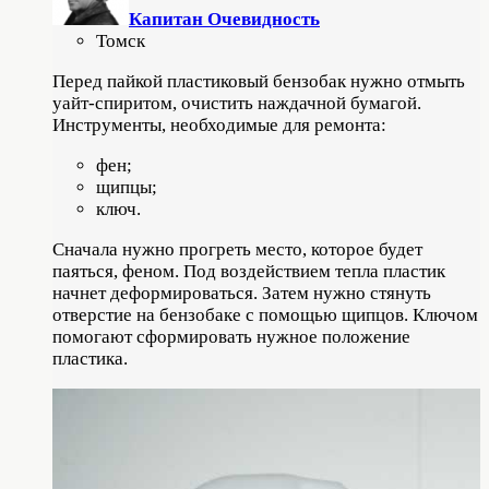
Капитан Очевидность
Томск
Перед пайкой пластиковый бензобак нужно отмыть
уайт-спиритом, очистить наждачной бумагой.
Инструменты, необходимые для ремонта:
фен;
щипцы;
ключ.
Сначала нужно прогреть место, которое будет
паяться, феном. Под воздействием тепла пластик
начнет деформироваться. Затем нужно стянуть
отверстие на бензобаке с помощью щипцов. Ключом
помогают сформировать нужное положение
пластика.