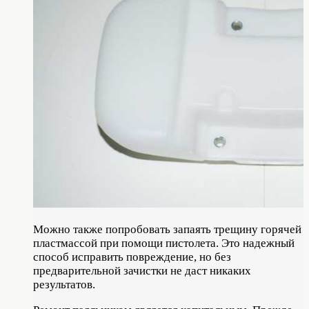
Можно также попробовать запаять трещину горячей
пластмассой при помощи пистолета. Это надежный
способ исправить повреждение, но без
предварительной зачистки не даст никаких
результатов.