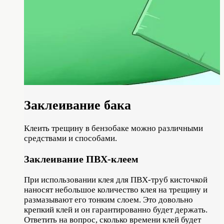
Заклеивание бака
Клеить трещину в бензобаке можно различными
средствами и способами.
Заклеивание ПВХ-клеем
При использовании клея для ПВХ-труб кисточкой
наносят небольшое количество клея на трещину и
размазывают его тонким слоем. Это довольно
крепкий клей и он гарантированно будет держать.
Ответить на вопрос, сколько времени клей будет