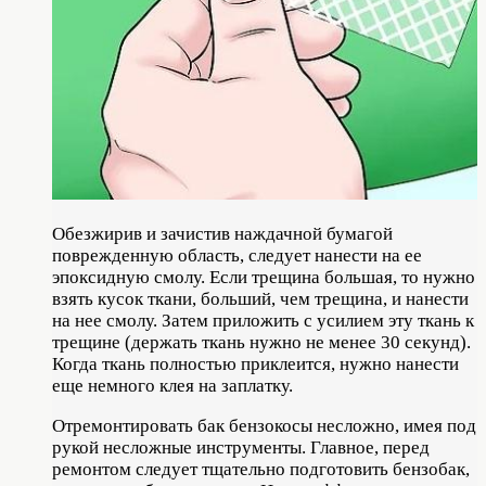
Обезжирив и зачистив наждачной бумагой
поврежденную область, следует нанести на ее
эпоксидную смолу. Если трещина большая, то нужно
взять кусок ткани, больший, чем трещина, и нанести
на нее смолу. Затем приложить с усилием эту ткань к
трещине (держать ткань нужно не менее 30 секунд).
Когда ткань полностью приклеится, нужно нанести
еще немного клея на заплатку.
Отремонтировать бак бензокосы несложно, имея под
рукой несложные инструменты. Главное, перед
ремонтом следует тщательно подготовить бензобак,