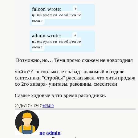
falcon wrote:
admin wrote:
Возможно, но… Тема прямо скажем не новогодняя
чойто?? несколько лет назад знакомый в отделе
сантехники "Стройся" рассказывал, что хиты продаж
со 2го января- унитазы, раковины, смесители
Самые ходовые в это время расходники.
29 Дек'17 в 12:17
#95419
не admin