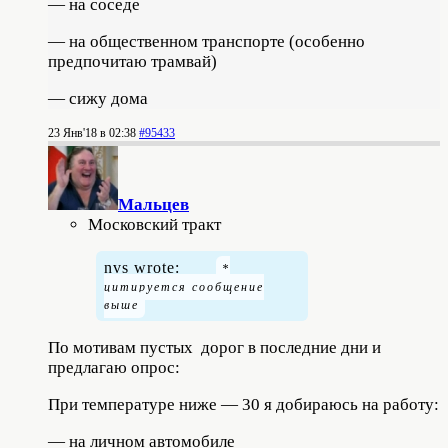
— на соседе
— на общественном транспорте (особенно
предпочитаю трамвай)
— сижу дома
23 Янв'18 в 02:38
#95433
Мальцев
Московский тракт
nvs wrote:
По мотивам пустых дорог в последние дни и
предлагаю опрос:
При температуре ниже — 30 я добираюсь на работу:
— на личном автомобиле