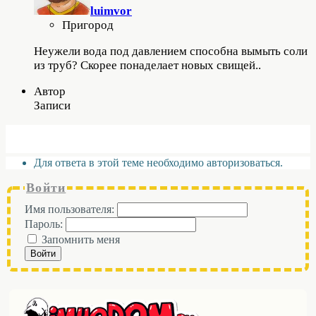
luimvor
Пригород
Неужели вода под давлением способна вымыть соли
из труб? Скорее понаделает новых свищей..
Автор
Записи
Для ответа в этой теме необходимо авторизоваться.
Войти
Имя пользователя:
Пароль:
Запомнить меня
Войти