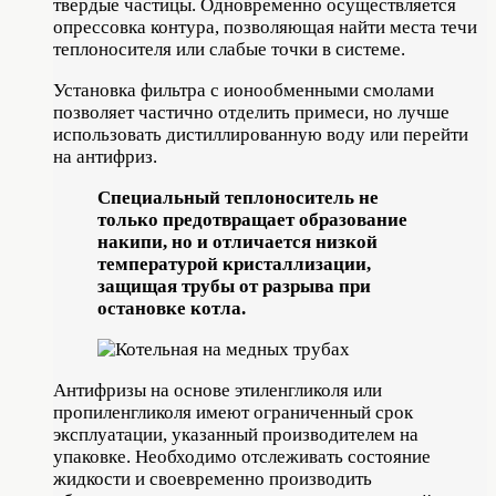
твердые частицы. Одновременно осуществляется
опрессовка контура, позволяющая найти места течи
теплоносителя или слабые точки в системе.
Установка фильтра с ионообменными смолами
позволяет частично отделить примеси, но лучше
использовать дистиллированную воду или перейти
на антифриз.
Специальный теплоноситель не
только предотвращает образование
накипи, но и отличается низкой
температурой кристаллизации,
защищая трубы от разрыва при
остановке котла.
Антифризы на основе этиленгликоля или
пропиленгликоля имеют ограниченный срок
эксплуатации, указанный производителем на
упаковке. Необходимо отслеживать состояние
жидкости и своевременно производить