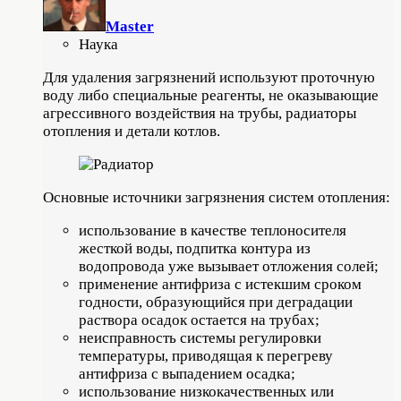
Master
Наука
Для удаления загрязнений используют проточную
воду либо специальные реагенты, не оказывающие
агрессивного воздействия на трубы, радиаторы
отопления и детали котлов.
Основные источники загрязнения систем отопления:
использование в качестве теплоносителя
жесткой воды, подпитка контура из
водопровода уже вызывает отложения солей;
применение антифриза с истекшим сроком
годности, образующийся при деградации
раствора осадок остается на трубах;
неисправность системы регулировки
температуры, приводящая к перегреву
антифриза с выпадением осадка;
использование низкокачественных или