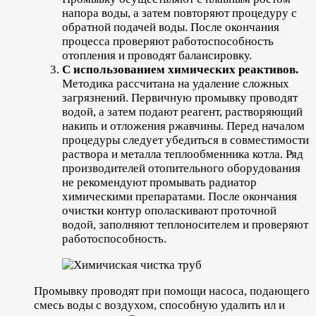
напора воды, а затем повторяют процедуру с
обратной подачей воды. После окончания
процесса проверяют работоспособность
отопления и проводят балансировку.
С использованием химических реактивов.
Методика рассчитана на удаление сложных
загрязнений. Первичную промывку проводят
водой, а затем подают реагент, растворяющий
накипь и отложения ржавчины. Перед началом
процедуры следует убедиться в совместимости
раствора и металла теплообменника котла. Ряд
производителей отопительного оборудования
не рекомендуют промывать радиатор
химическими препаратами. После окончания
очистки контур ополаскивают проточной
водой, заполняют теплоносителем и проверяют
работоспособность.
Промывку проводят при помощи насоса, подающего
смесь воды с воздухом, способную удалить ил и