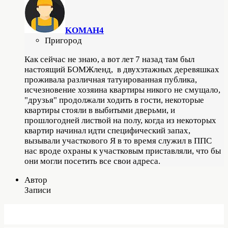
KOMAH4
Пригород
Как сейчас не знаю, а вот лет 7 назад там был
настоящий БОМЖленд, в двухэтажных деревяшках
проживала различная татуированная публика,
исчезновение хозяина квартиры никого не смущало,
"друзья" продолжали ходить в гости, некоторые
квартиры стояли в выбитыми дверьми, и
прошлогодней листвой на полу, когда из некоторых
квартир начинал идти специфический запах,
вызывали участкового Я в то время служил в ППС
нас вроде охраны к участковым приставляли, что бы
они могли посетить все свои адреса.
Автор
Записи