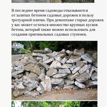
В последнее время садоводы отказываются
от залитых бетоном садовых дорожек в пользу
тротуарной плитки. При демонтаже старых дорожек
у вас может остаться множество крупных кусков
бетона, который также можно использовать для
создания оригинальных садовых ступенек.