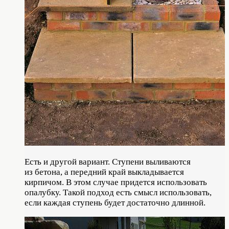
Есть и другой вариант. Ступени выливаются
из бетона, а передний край выкладывается
кирпичом. В этом случае придется использовать
опалубку. Такой подход есть смысл использовать,
если каждая ступень будет достаточно длинной.