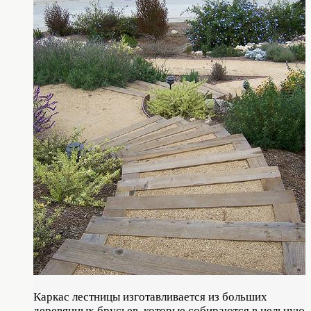
Каркас лестницы изготавливается из больших
деревянных брусьев, которые собираются в цельную