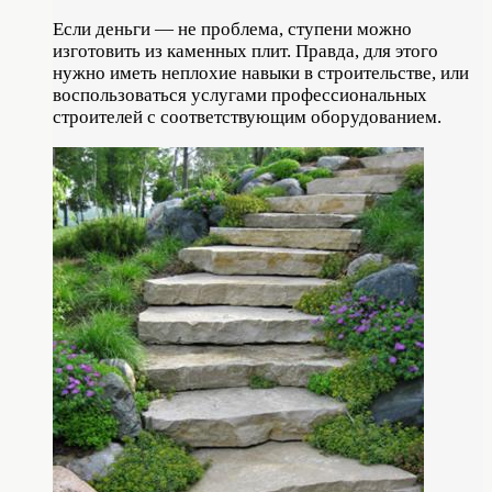
Если деньги — не проблема, ступени можно
изготовить из каменных плит. Правда, для этого
нужно иметь неплохие навыки в строительстве, или
воспользоваться услугами профессиональных
строителей с соответствующим оборудованием.