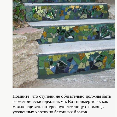
Помните, что ступени не обязательно должны быть
геометрически идеальными. Вот пример того, как
можно сделать интересную лестницу с помощь
уложенных хаотично бетонных блоков.