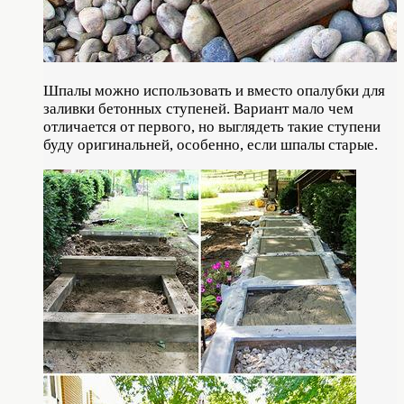
Шпалы можно использовать и вместо опалубки для
заливки бетонных ступеней. Вариант мало чем
отличается от первого, но выглядеть такие ступени
буду оригинальней, особенно, если шпалы старые.