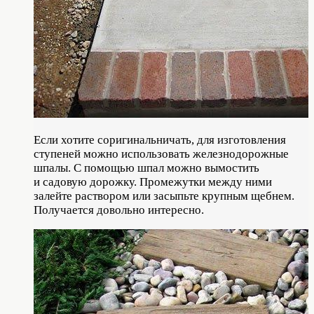
Если хотите соригинальничать, для изготовления
ступеней можно использовать железнодорожные
шпалы. С помощью шпал можно вымостить
и садовую дорожку. Промежутки между ними
залейте раствором или засыпьте крупным щебнем.
Получается довольно интересно.