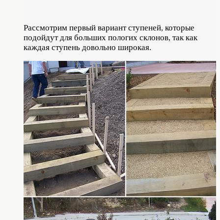
Рассмотрим первый вариант ступеней, которые
подойдут для больших пологих склонов, так как
каждая ступень довольно широкая.