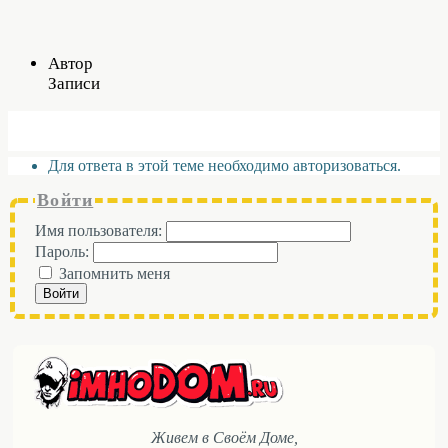
Автор
Записи
Для ответа в этой теме необходимо авторизоваться.
Войти
Имя пользователя:
Пароль:
Запомнить меня
Войти
Живем в Своём Доме,