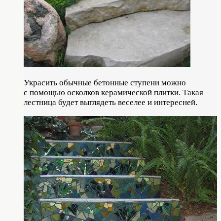
Украсить обычные бетонные ступени можно
с помощью осколков керамической плитки. Такая
лестница будет выглядеть веселее и интересней.