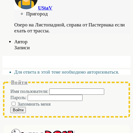
UStaV
Пригород
Озеро на Листопадной, справа от Пастернака если
ехать от трассы.
Автор
Записи
Для ответа в этой теме необходимо авторизоваться.
Войти
Имя пользователя:
Пароль:
Запомнить меня
Войти