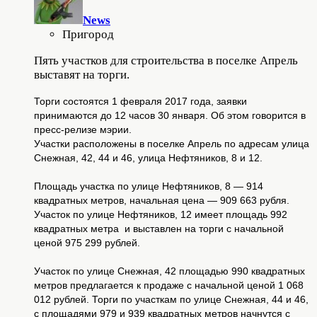
News
Пригород
Пять участков для строительства в поселке Апрель
выставят на торги.
Торги состоятся 1 февраля 2017 года, заявки
принимаются до 12 часов 30 января. Об этом говорится в
пресс-релизе мэрии.
Участки расположены в поселке Апрель по адресам улица
Снежная, 42, 44 и 46, улица Нефтяников, 8 и 12.
Площадь участка по улице Нефтяников, 8 — 914
квадратных метров, начальная цена — 909 663 рубля.
Участок по улице Нефтяников, 12 имеет площадь 992
квадратных метра и выставлен на торги с начальной
ценой 975 299 рублей.
Участок по улице Снежная, 42 площадью 990 квадратных
метров предлагается к продаже с начальной ценой 1 068
012 рублей. Торги по участкам по улице Снежная, 44 и 46,
с площадями 979 и 939 квадратных метров начнутся с