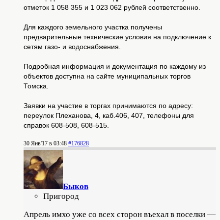
отметок 1 058 355 и 1 023 062 рублей соответственно.
Для каждого земельного участка получены
предварительные технические условия на подключение к
сетям газо- и водоснабжения.
Подробная информация и документация по каждому из
объектов доступна на сайте муниципальных торгов
Томска.
Заявки на участие в торгах принимаются по адресу:
переулок Плеханова, 4, каб.406, 407, телефоны для
справок 608-508, 608-515.
30 Янв'17 в 03:48
#176828
Быков
Пригород
Апрель имхо уже со всех сторон въехал в поселки —