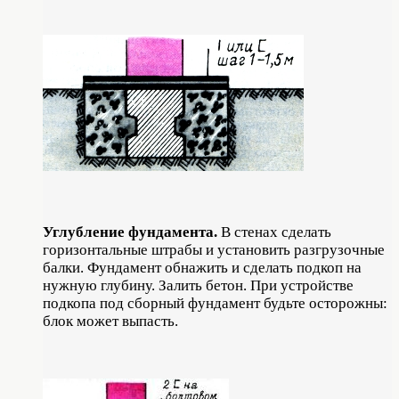
Углубление фундамента.
В сте­нах сделать
горизонтальные штрабы и ус­тановить разгрузочные
балки. Фундамент обнажить и сделать подкоп на
нужную глубину. Залить бетон. При устройстве
подкопа под сборный фундамент будьте осторожны:
блок может выпасть.