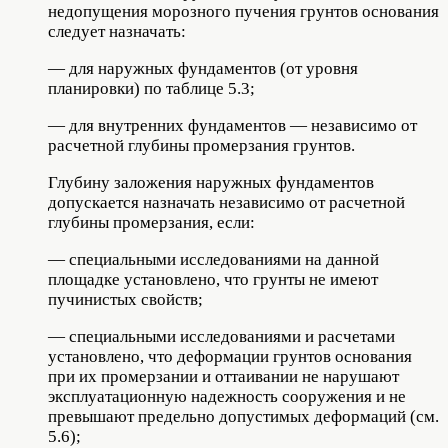
недопущения морозного пучения грунтов основания
следует назначать:
— для наружных фундаментов (от уровня
планировки) по таблице 5.3;
— для внутренних фундаментов — независимо от
расчетной глубины промерзания грунтов.
Глубину заложения наружных фундаментов
допускается назначать независимо от расчетной
глубины промерзания, если:
— специальными исследованиями на данной
площадке установлено, что грунты не имеют
пучинистых свойств;
— специальными исследованиями и расчетами
установлено, что деформации грунтов основания
при их промерзании и оттаивании не нарушают
эксплуатационную надежность сооружения и не
превышают предельно допустимых деформаций (см.
5.6);