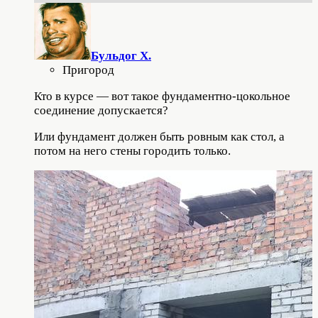
Бульдог Х.
Пригород
Кто в курсе — вот такое фундаментно-цокольное
соединение допускается?
Или фундамент должен быть ровным как стол, а
потом на него стены городить только.