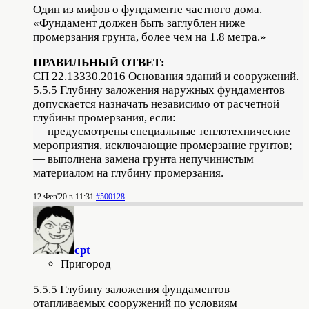
Один из мифов о фундаменте частного дома.
«Фундамент должен быть заглублен ниже
промерзания грунта, более чем на 1.8 метра.»
ПРАВИЛЬНЫЙ ОТВЕТ:
СП 22.13330.2016 Основания зданий и сооружений.
5.5.5 Глубину заложения наружных фундаментов
допускается назначать независимо от расчетной
глубины промерзания, если:
— предусмотрены специальные теплотехнические
мероприятия, исключающие промерзание грунтов;
— выполнена замена грунта непучинистым
материалом на глубину промерзания.
12 Фев'20 в 11:31
#500128
cpt
Пригород
5.5.5 Глубину заложения фундаментов
отапливаемых сооружений по условиям