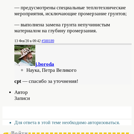
— предусмотрены специальные теплотехнические
мероприятия, исключающие промерзание грунтов;
— выполнена замена грунта непучинистым
материалом на глубину промерзания.
13 Фев'20 в 09:42
#500189
j.boroda
Наука, Петра Великого
cpt
— спасибо за уточнения!
Автор
Записи
Для ответа в этой теме необходимо авторизоваться.
Войти