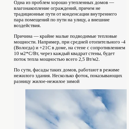
Одна из проблем хорошо утепленных домов —
влагонакопление ограждений, причем не
традиционные пути от конденсации внутреннего
пара помещений по пути на улицу, а внешние
воздействия.
Причина — крайне малые подводимые тепловые
мощности. Например, при средней отопительного -4
(Вологда) и +21С в доме, на стене с сопротивлением
10 м2*С/Вт, через каждый квадрат стены, будет
поток тепла мощностью всего 2,5 Вт/м2.
По сути, фасады таких домов, работают в режиме
нежилого здания. Несколько фоток, показывающих
разницу жилое-нежилое зимой