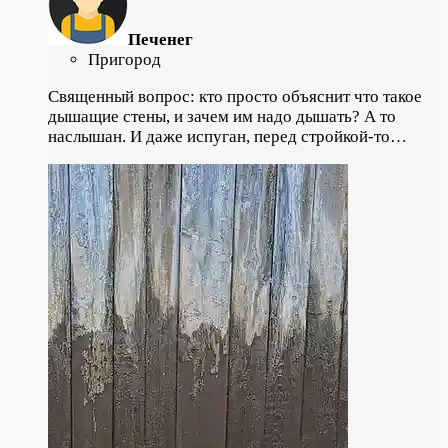
Печенег
Пригород
Священный вопрос: кто просто объяснит что такое
дышащие стены, и зачем им надо дышать? А то
наслышан. И даже испуган, перед стройкой-то…