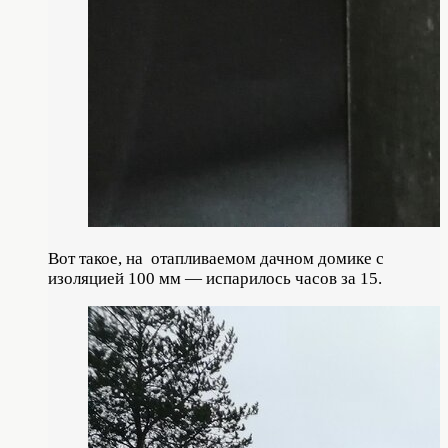
Вот такое, на отапливаемом дачном домике с
изоляцией 100 мм — испарилось часов за 15.