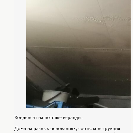
Конденсат на потолке веранды.
Дома на разных основаниях, соотв. конструкция