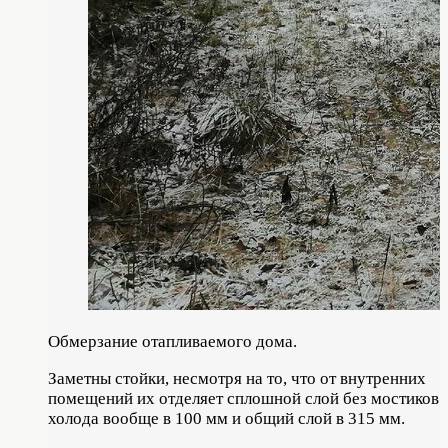
Обмерзание отапливаемого дома.
Заметны стойки, несмотря на то, что от внутренних
помещений их отделяет сплошной слой без мостиков
холода вообще в 100 мм и общий слой в 315 мм.