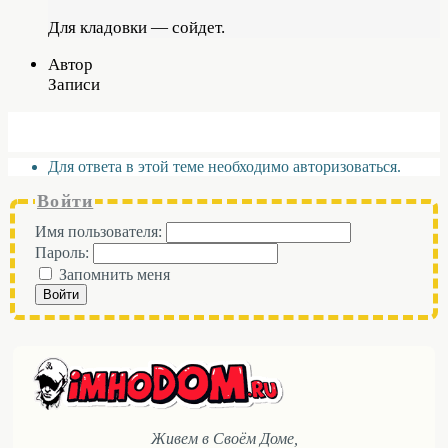
Для кладовки — сойдет.
Автор
Записи
Для ответа в этой теме необходимо авторизоваться.
Войти
Имя пользователя:
Пароль:
Запомнить меня
Войти
Живем в Своём Доме,