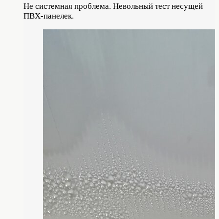
Не системная проблема. Невольный тест несущей
ПВХ-панелек.