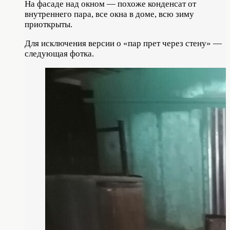
На фасаде над окном — похоже конденсат от
внутреннего пара, все окна в доме, всю зиму
приоткрыты.
Для исключения версии о «пар прет через стену» —
следующая фотка.