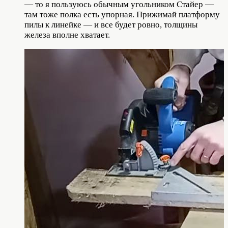
— то я пользуюсь обычным угольником Стайер —
там тоже полка есть упорная. Прижимай платформу
пилы к линейке — и все будет ровно, толщины
железа вполне хватает.