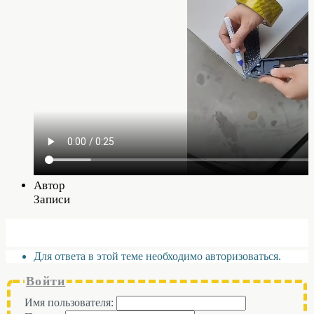
Автор
Записи
Для ответа в этой теме необходимо авторизоваться.
Войти
Имя пользователя: