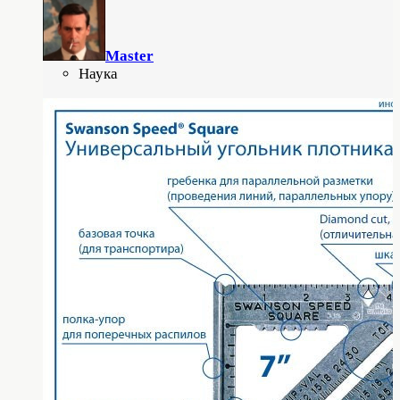
Master
Наука