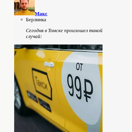
Макс
Берлинка
Сегодня в Томске произошел такой
случай: