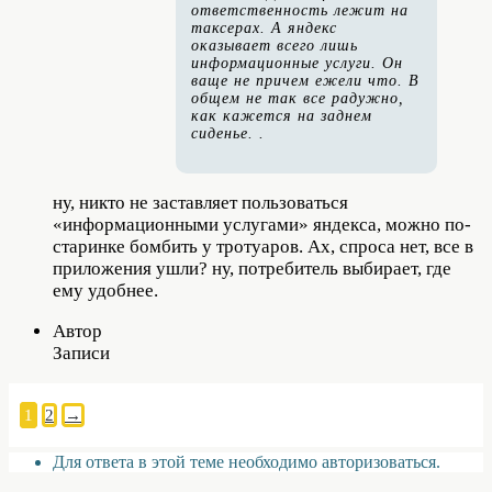
ответственность лежит на
таксерах. А яндекс
оказывает всего лишь
информационные услуги. Он
ваще не причем ежели что. В
общем не так все радужно,
как кажется на заднем
сиденье. .
ну, никто не заставляет пользоваться
«информационными услугами» яндекса, можно по-
старинке бомбить у тротуаров. Ах, спроса нет, все в
приложения ушли? ну, потребитель выбирает, где
ему удобнее.
Автор
Записи
1
2
→
Для ответа в этой теме необходимо авторизоваться.