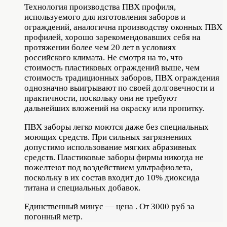
Технология производства ПВХ профиля,
используемого для изготовления заборов и
ограждений, аналогична производству оконных ПВХ
профилей, хорошо зарекомендовавших себя на
протяжении более чем 20 лет в условиях
российского климата. Не смотря на то, что
стоимость пластиковых ограждений выше, чем
стоимость традиционных заборов, ПВХ ограждения
однозначно выигрывают по своей долговечности и
практичности, поскольку они не требуют
дальнейших вложений на окраску или пропитку.
ПВХ заборы легко моются даже без специальных
моющих средств. При сильных загрязнениях
допустимо использование мягких абразивных
средств. Пластиковые заборы фирмы никогда не
пожелтеют под воздействием ультрафиолета,
поскольку в их состав входит до 10% диоксида
титана и специальных добавок.
Единственный минус — цена . От 3000 руб за
погонный метр.