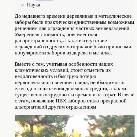
Наука
До недавнего времени деревянные и металлические
заборы были практически единственным возможным
решением для ограждения частных землевладений.
Умеренная стоимость, повсеместная
распространенность, а так же отсутствие
ограждений из других материалов были причинами
популярности заборов из дерева и металла.
Вместе с тем, учитывая особенности наших
климатических условий, стоит отметить их
недолговечность и быструю потерю
первоначального внешнего вида, необходимость
ежегодного вложения денежных средств, а так же
существенных трудовых и временных затрат. В связи
с этим, появление ПВХ заборов стало прекрасной
альтернативой другим ограждениям.