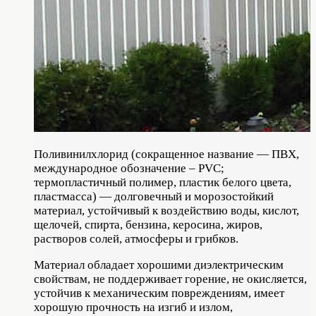
Поливинилхлорид (сокращенное название — ПВХ,
международное обозначение – PVC;
термопластичный полимер, пластик белого цвета,
пластмасса) — долговечный и морозостойкий
материал, устойчивый к воздействию воды, кислот,
щелочей, спирта, бензина, керосина, жиров,
растворов солей, атмосферы и грибков.
Материал обладает хорошими диэлектрическим
свойствам, не поддерживает горение, не окисляется,
устойчив к механическим повреждениям, имеет
хорошую прочность на изгиб и излом,