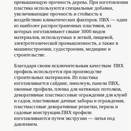
превышающую прочность дерева. При изготовлении
пластика используются специальные добавки,
увеличивающие прочность и стойкость к
воздействию климатических факторов. ПВХ — один
из наиболее распространенных пластиков, из
которых изготавливают свыше 3000 видов
материалов, используемых в легкой, пищевой,
электротехнической промышленности, а также в
машиностроении, судостроении, медицине и
строительстве.
Благодаря своим исключительным качествам ПВХ
профиль используется при производстве
строительных материалов. Из пластика
изготавливается сайдинг, линолеум, панели ПВХ,
оконные профили, пленка для натяжных потолков,
декоративные пластмассовые ограждения для клумб
и садов, пластиковые дачные заборы и ограждения,
пластмассовые декоративные решетки, перила и
садовые конструкции.ПВХ профили
изготавливаются путем экструзии — литья под
давлением.