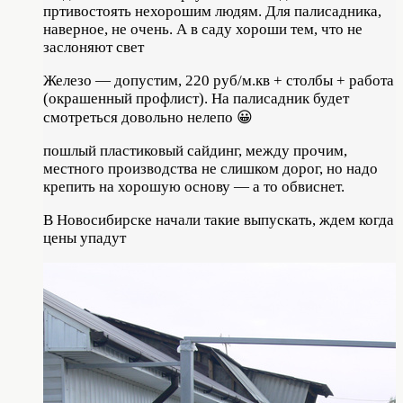
пртивостоять нехорошим людям. Для палисадника,
наверное, не очень. А в саду хороши тем, что не
заслоняют свет
Железо — допустим, 220 руб/м.кв + столбы + работа
(окрашенный профлист). На палисадник будет
смотреться довольно нелепо 😀
пошлый пластиковый сайдинг, между прочим,
местного производства не слишком дорог, но надо
крепить на хорошую основу — а то обвиснет.
В Новосибирске начали такие выпускать, ждем когда
цены упадут