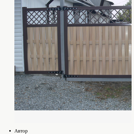
Автор