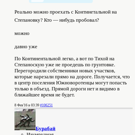
Реально можно проехать с Континетальной на
Степановку? Кто — нибудь пробовал?
можно
давно уже
По Континентальной легко, а вот по Тихой на
Степаноскую уже не проедешь по грунтовке.
Перегородили собственники новых участков,
которые нарезали прямо на дороге. Получается, что
в центр поселения Южноворотенцы могут попасть
только в объезд. Прямой дороги нет и видимо в
ближайшее время не будет.
8 Фев'16 в 03:39
#106251
Бурабай
Изумрудная