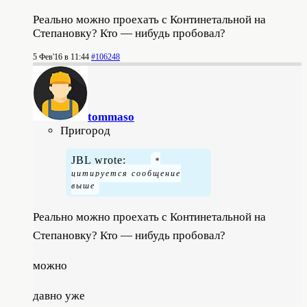
Реально можно проехать с Континетальной на
Степановку? Кто — нибудь пробовал?
5 Фев'16 в 11:44
#106248
tommaso
Пригород
JBL wrote:
Реально можно проехать с Континетальной на
Степановку? Кто — нибудь пробовал?
можно
давно уже