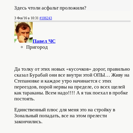
Здесь чтоли асфальт проложили?
3 Фев'16 в 10:31
#106243
Павел ЧС
Пригород
Да толку от этих новых «кусочков» дорог, правильно
сказал Бурабай они все внутри этой ОПЫ… Живу на
Степановке и каждое утро начинается с этих
переездов, порой нервы на пределе, со всех щелей
как тараканы. Всем надо!!!! А я так поехал в пробке
постоять.
Единственный плюс для меня это на стройку в
Зональный попадать, все на этом прелести
закончились.