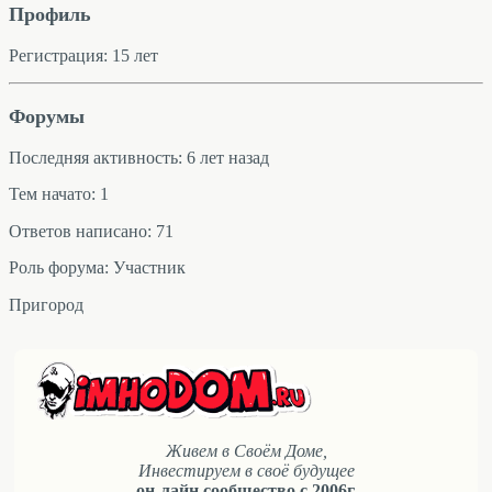
Профиль
Регистрация: 15 лет
Форумы
Последняя активность: 6 лет назад
Тем начато: 1
Ответов написано: 71
Роль форума: Участник
Пригород
Живем в Своём Доме,
Инвестируем в своё будущее
он-лайн сообщество с 2006г.