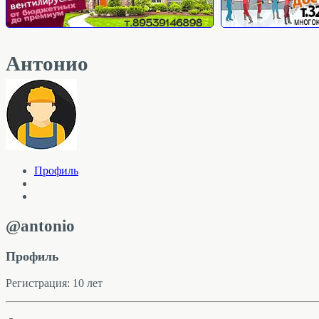
Антонио
Профиль
@antonio
Профиль
Регистрация: 10 лет