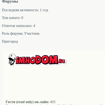
Форумы
Последняя активность: 1 год
Тем начато: 0
Ответов написано: 4
Роль форума: Участник
Пригород
Гости (read only) он-лайн:
405