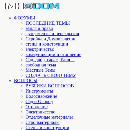
ФОРУМЫ
ПОСЛЕДНИЕ ТЕМЫ
земля и право
фундаменты и перекрытия
Стройка и Домовладение
стены и конструкции
электричество
коммуникации и отопление
Cад, двор, гараж, баня…
свободная тема
Местные Темы
СОЗДАТЬ СВОЮ ТЕМУ
ВОПРОСЫ
РУБРИКИ ВОПРОСОВ
Инструменты
Водоснабжение
Сад и Огород
Отопление
Электричество
Отделочные материалы
Стройматериалы
Стены и конструкции