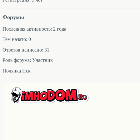
Форумы
Последняя активность: 2 года
Тем начато: 0
Ответов написано: 31
Роль форума: Участник
Полянка Нск